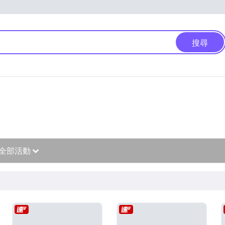
搜尋
全部活動