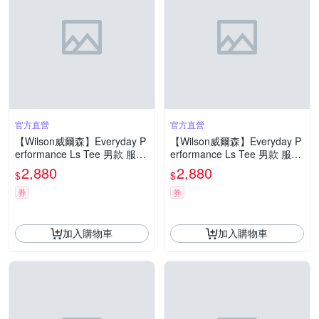
官方直營
官方直營
【Wilson威爾森】Everyday P
【Wilson威爾森】Everyday P
erformance Ls Tee 男款 服飾
erformance Ls Tee 男款 服飾
長袖T恤 白色
長袖T恤 白色
2,880
2,880
$
$
券
券
加入購物車
加入購物車