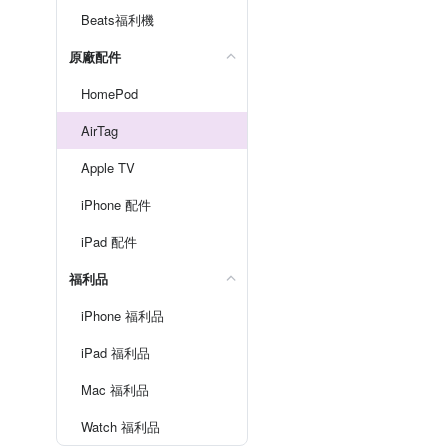
Beats福利機
原廠配件
HomePod
AirTag
Apple TV
iPhone 配件
iPad 配件
福利品
iPhone 福利品
iPad 福利品
Mac 福利品
Watch 福利品