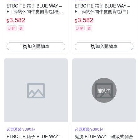
ETBOITE 箱子 BLUE WAY –
ETBOITE 箱子 BLUE WAY –
E.T簡約休閒牛皮側背包(橄欖
E.T簡約休閒牛皮側背包(白)
棕)
3,582
3,582
$
$
活動
券
活動
券
加入購物車
加入購物車
補貨中
必買夏裝↘390起
必買夏裝↘390起
ETBOITE 箱子 BLUE WAY –
鬼洗 BLUE WAY – 磁吸式開合