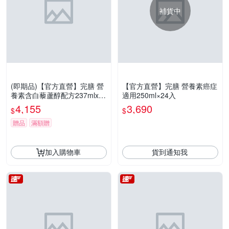
補貨中
(即期品)【官方直營】完膳 營
【官方直營】完膳 營養素癌症
養素含白藜蘆醇配方237mlx24
適用250ml×24入
入x3箱(效期至2026/9/13)
4,155
3,690
$
$
贈品
滿額贈
加入購物車
貨到通知我