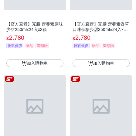
【官方直營】完膳 營養素原味
【官方直營】完膳 營養素香草
少甜250mlx24入x2箱
口味低糖少甜250ml×24入x2
箱
2,780
2,780
$
$
挑戰低價
贈品
滿額贈
挑戰低價
贈品
滿額贈
加入購物車
加入購物車