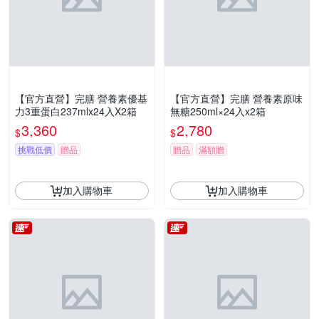
【官方直營】完膳 營養素優基
【官方直營】完膳 營養素原味
力3重蛋白237mlx24入X2箱
無糖250ml×24入x2箱
3,360
2,780
$
$
挑戰低價
贈品
贈品
滿額贈
加入購物車
加入購物車