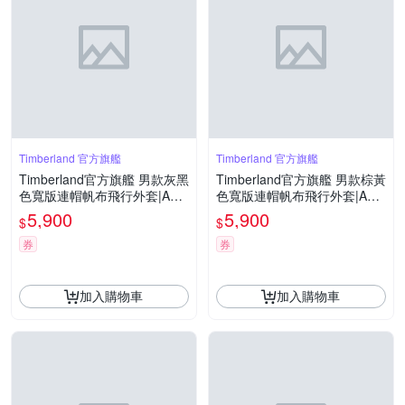
Timberland 官方旗艦
Timberland 官方旗艦
Timberland官方旗艦 男款灰黑
Timberland官方旗艦 男款棕黃
色寬版連帽帆布飛行外套|A5T
色寬版連帽帆布飛行外套|A5T
4QCN1
4QAKX
5,900
5,900
$
$
券
券
加入購物車
加入購物車