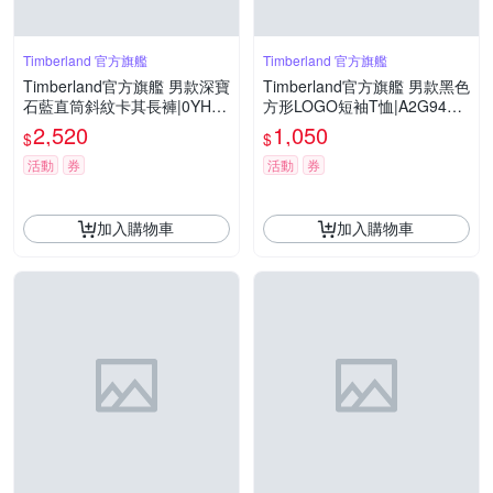
Timberland 官方旗艦
Timberland 官方旗艦
Timberland官方旗艦 男款深寶
Timberland官方旗艦 男款黑色
石藍直筒斜紋卡其長褲|0YH93
方形LOGO短袖T恤|A2G9400
433
1
2,520
1,050
$
$
活動
券
活動
券
加入購物車
加入購物車