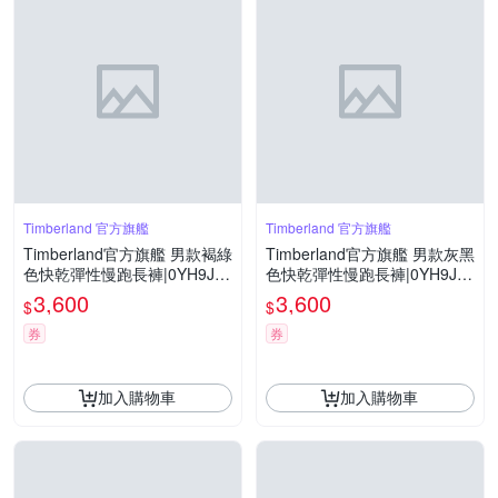
Timberland 官方旗艦
Timberland 官方旗艦
Timberland官方旗艦 男款褐綠
Timberland官方旗艦 男款灰黑
色快乾彈性慢跑長褲|0YH9JAI
色快乾彈性慢跑長褲|0YH9JC
E
N1
3,600
3,600
$
$
券
券
加入購物車
加入購物車