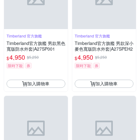
Timberland 官方旗艦
Timberland 官方旗艦
Timberland官方旗艦 男款黑色
Timberland官方旗艦 男款深小
寬版防水外套|A27SP001
麥色寬版防水外套|A27SPEH2
4,950
4,950
$5,250
$5,250
$
$
限時下殺
券
限時下殺
券
加入購物車
加入購物車