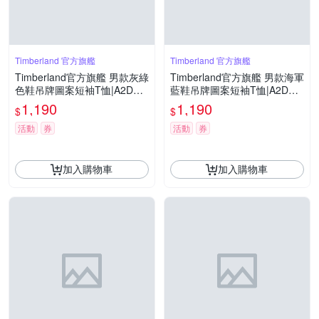
Timberland 官方旗艦
Timberland 官方旗艦
Timberland官方旗艦 男款灰綠
Timberland官方旗艦 男款海軍
色鞋吊牌圖案短袖T恤|A2DPE
藍鞋吊牌圖案短袖T恤|A2DPE
398
AIH
1,190
1,190
$
$
活動
券
活動
券
加入購物車
加入購物車