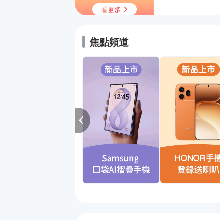
看更多
焦點頻道