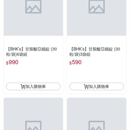
【BHK’s】甘胺酸亞鐵錠 (30
【BHK’s】甘胺酸亞鐵錠 (30
粒/袋)6袋組
粒/袋)3袋組
990
590
$
$
加入購物車
加入購物車