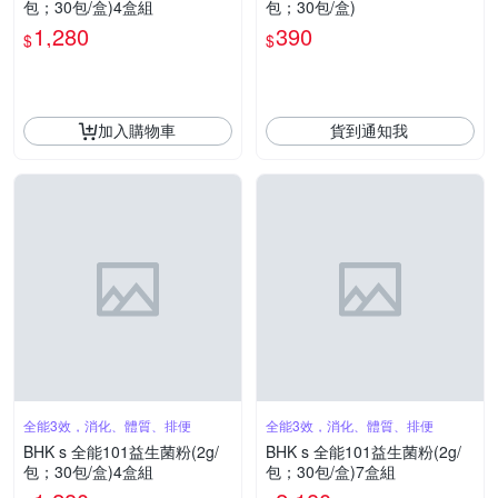
包；30包/盒)4盒組
包；30包/盒)
1,280
390
$
$
加入購物車
貨到通知我
全能3效，消化、體質、排便
全能3效，消化、體質、排便
BHK s 全能101益生菌粉(2g/
BHK s 全能101益生菌粉(2g/
包；30包/盒)4盒組
包；30包/盒)7盒組