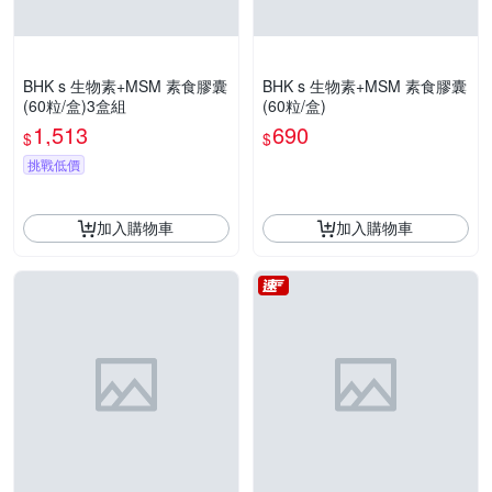
BHK s 生物素+MSM 素食膠囊
BHK s 生物素+MSM 素食膠囊
(60粒/盒)3盒組
(60粒/盒)
1,513
690
$
$
挑戰低價
加入購物車
加入購物車