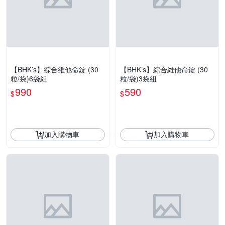
【BHK’s】綜合維他命錠 (30
【BHK’s】綜合維他命錠 (30
粒/袋)6袋組
粒/袋)3袋組
990
590
$
$
加入購物車
加入購物車